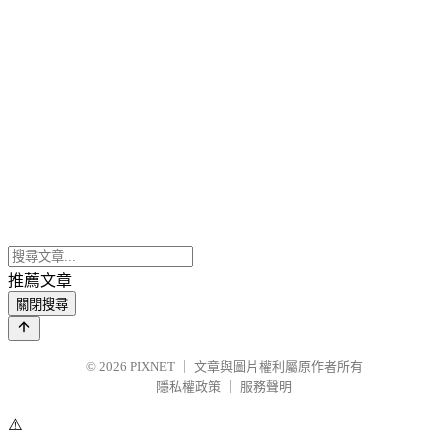
推薦文章
關閉搜尋
© 2026
PIXNET
｜
文章與圖片權利屬原作者所有
隱私權政策
｜
服務聲明
⚠️