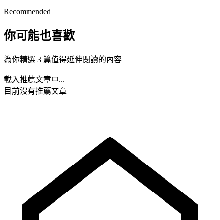
Recommended
你可能也喜歡
為你精選 3 篇值得延伸閱讀的內容
載入推薦文章中...
目前沒有推薦文章